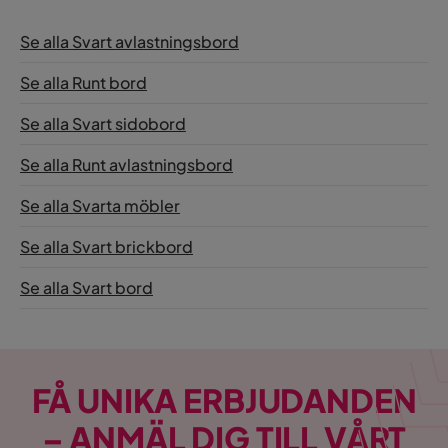
Se alla Svart avlastningsbord
Se alla Runt bord
Se alla Svart sidobord
Se alla Runt avlastningsbord
Se alla Svarta möbler
Se alla Svart brickbord
Se alla Svart bord
FÅ UNIKA ERBJUDANDEN
– ANMÄL DIG TILL VÅRT