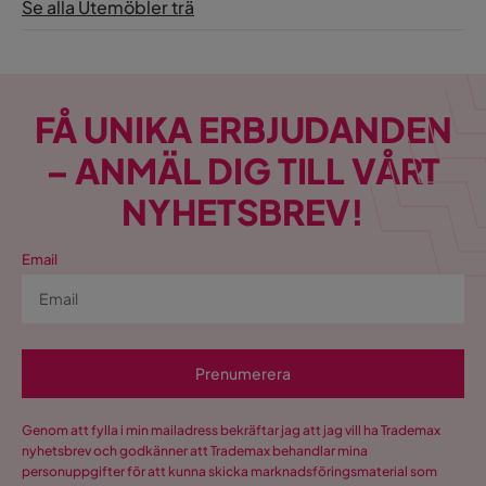
Se alla Utemöbler trä
FÅ UNIKA ERBJUDANDEN
– ANMÄL DIG TILL VÅRT
NYHETSBREV!
Email
Prenumerera
Genom att fylla i min mailadress bekräftar jag att jag vill ha Trademax
nyhetsbrev och godkänner att Trademax behandlar mina
personuppgifter för att kunna skicka marknadsföringsmaterial som