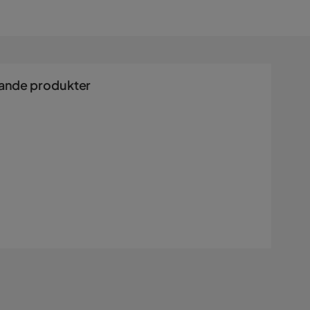
ande produkter