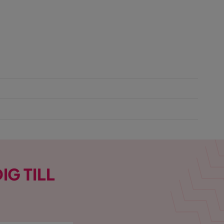
IG TILL