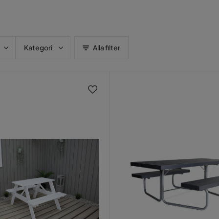
Kategori
Alla filter