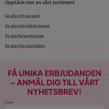
Upptäck mer av vårt sortiment
Se alla Vitt parasoll
Se alla Utemöbler beige
Se alla Parasoll beige
Se alla Vita utemöbler
FÅ UNIKA ERBJUDANDEN
– ANMÄL DIG TILL VÅRT
NYHETSBREV!
Email