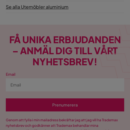
Se alla Utemöbler aluminium
FÅ UNIKA ERBJUDANDEN
– ANMÄL DIG TILL VÅRT
NYHETSBREV!
Email
Prenumerera
Genom att fylla i min mailadress bekräftar jag att jag vill ha Trademax
nyhetsbrev och godkänner att Trademax behandlar mina