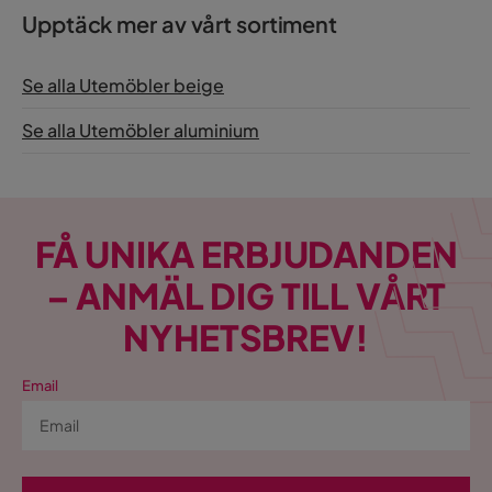
Upptäck mer av vårt sortiment
Se alla Utemöbler beige
Se alla Utemöbler aluminium
FÅ UNIKA ERBJUDANDEN
– ANMÄL DIG TILL VÅRT
NYHETSBREV!
Email