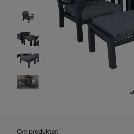
Om produkten