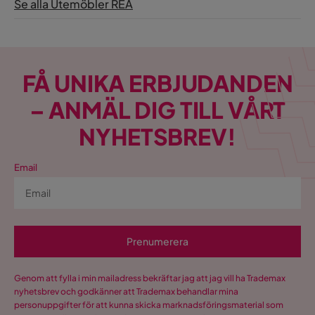
Se alla Utemöbler REA
FÅ UNIKA ERBJUDANDEN
– ANMÄL DIG TILL VÅRT
NYHETSBREV!
Email
Prenumerera
Genom att fylla i min mailadress bekräftar jag att jag vill ha Trademax
nyhetsbrev och godkänner att Trademax behandlar mina
personuppgifter för att kunna skicka marknadsföringsmaterial som