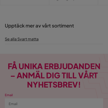
Pris
Upptäck mer av vårt sortiment
Se alla Svart matta
FÅ UNIKA ERBJUDANDEN
– ANMÄL DIG TILL VÅRT
NYHETSBREV!
Email