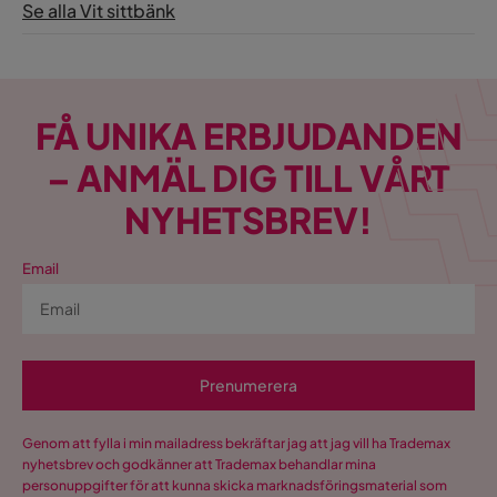
Se alla Vit sittbänk
FÅ UNIKA ERBJUDANDEN
– ANMÄL DIG TILL VÅRT
NYHETSBREV!
Email
Prenumerera
Genom att fylla i min mailadress bekräftar jag att jag vill ha Trademax
nyhetsbrev och godkänner att Trademax behandlar mina
personuppgifter för att kunna skicka marknadsföringsmaterial som