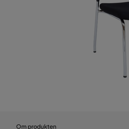
Om produkten