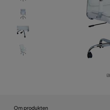
Om produkten