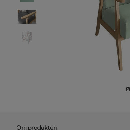
Om produkten