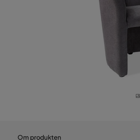
Om produkten