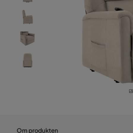
Om produkten