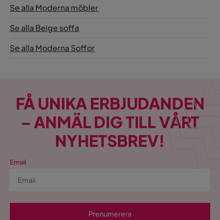
Se alla Moderna möbler
Se alla Beige soffa
Se alla Moderna Soffor
FÅ UNIKA ERBJUDANDEN
– ANMÄL DIG TILL VÅRT
NYHETSBREV!
Email
Prenumerera