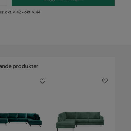
: okt. v. 42 - okt. v. 44
ande produkter