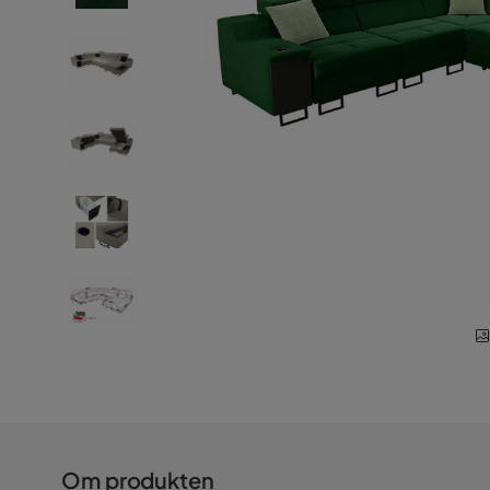
Om produkten