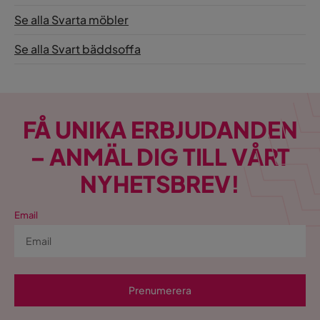
Se alla Svarta möbler
Se alla Svart bäddsoffa
FÅ UNIKA ERBJUDANDEN
– ANMÄL DIG TILL VÅRT
NYHETSBREV!
Email
Prenumerera