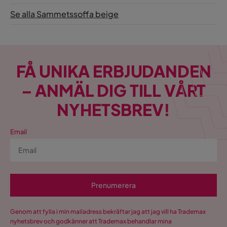
Se alla Sammetssoffa beige
FÅ UNIKA ERBJUDANDEN
– ANMÄL DIG TILL VÅRT
NYHETSBREV!
Email
Prenumerera
Genom att fylla i min mailadress bekräftar jag att jag vill ha Trademax
nyhetsbrev och godkänner att Trademax behandlar mina