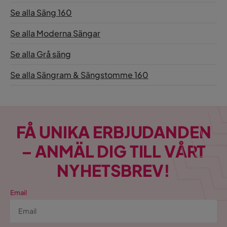
Se alla Säng 160
Se alla Moderna Sängar
Se alla Grå säng
Se alla Sängram & Sängstomme 160
FÅ UNIKA ERBJUDANDEN
– ANMÄL DIG TILL VÅRT
NYHETSBREV!
Email