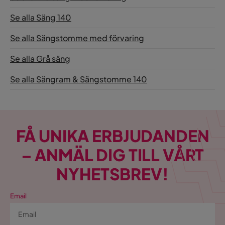
Se alla Säng 140
Se alla Sängstomme med förvaring
Se alla Grå säng
Se alla Sängram & Sängstomme 140
FÅ UNIKA ERBJUDANDEN
– ANMÄL DIG TILL VÅRT
NYHETSBREV!
Email