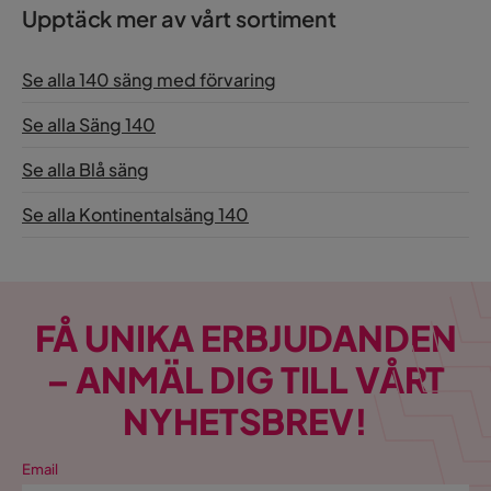
Upptäck mer av vårt sortiment
Se alla 140 säng med förvaring
Se alla Säng 140
Se alla Blå säng
Se alla Kontinentalsäng 140
FÅ UNIKA ERBJUDANDEN
– ANMÄL DIG TILL VÅRT
NYHETSBREV!
Email