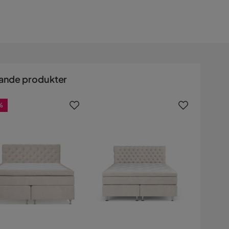
ande produkter
%