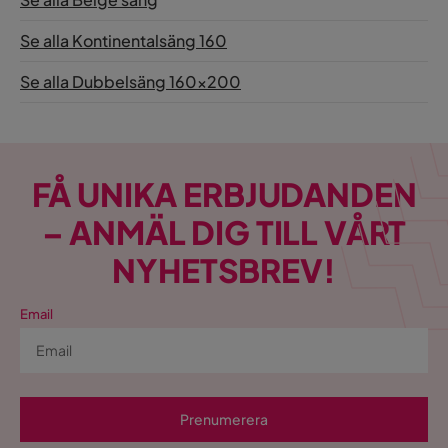
Se alla Kontinentalsäng 160
Se alla Dubbelsäng 160x200
FÅ UNIKA ERBJUDANDEN
– ANMÄL DIG TILL VÅRT
NYHETSBREV!
Email
Prenumerera