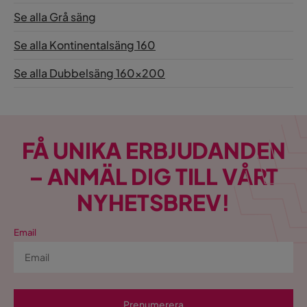
Se alla Grå säng
Se alla Kontinentalsäng 160
Se alla Dubbelsäng 160x200
FÅ UNIKA ERBJUDANDEN
– ANMÄL DIG TILL VÅRT
NYHETSBREV!
Email
Prenumerera