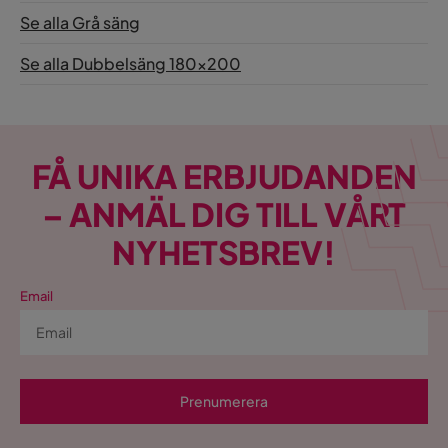
Se alla Grå säng
Se alla Dubbelsäng 180x200
FÅ UNIKA ERBJUDANDEN
– ANMÄL DIG TILL VÅRT
NYHETSBREV!
Email
Prenumerera