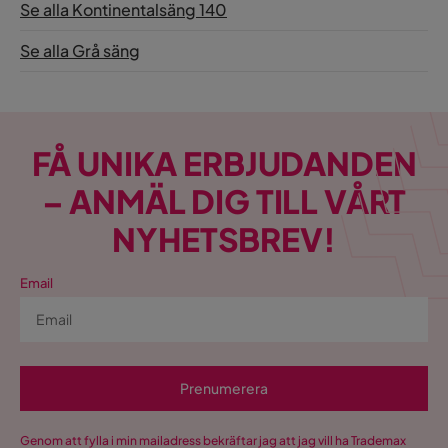
Se alla Kontinentalsäng 140
Se alla Grå säng
FÅ UNIKA ERBJUDANDEN
– ANMÄL DIG TILL VÅRT
NYHETSBREV!
Email
Prenumerera
Genom att fylla i min mailadress bekräftar jag att jag vill ha Trademax