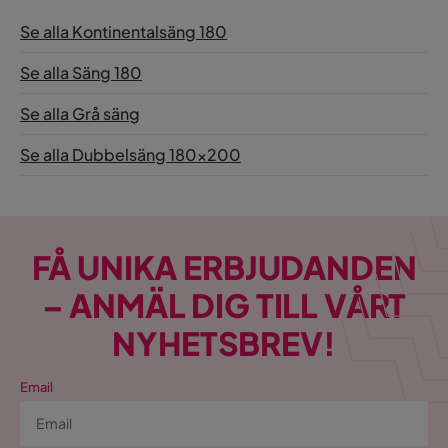
Se alla Kontinentalsäng 180
Se alla Säng 180
Se alla Grå säng
Se alla Dubbelsäng 180x200
FÅ UNIKA ERBJUDANDEN
– ANMÄL DIG TILL VÅRT
NYHETSBREV!
Email