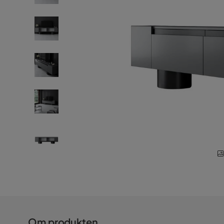
Om produkten