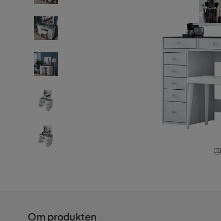
Om produkten