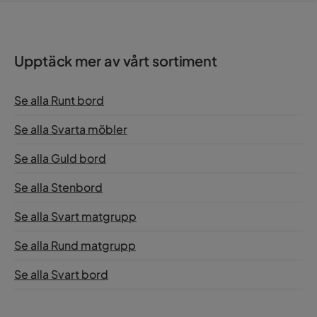
Upptäck mer av vårt sortiment
Se alla Runt bord
Se alla Svarta möbler
Se alla Guld bord
Se alla Stenbord
Se alla Svart matgrupp
Se alla Rund matgrupp
Se alla Svart bord