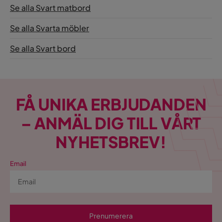
Se alla Svart matbord
Se alla Svarta möbler
Se alla Svart bord
FÅ UNIKA ERBJUDANDEN
– ANMÄL DIG TILL VÅRT
NYHETSBREV!
Email
Prenumerera