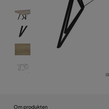
Om produkten