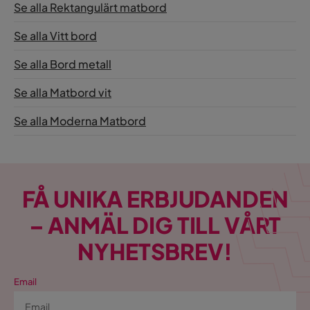
Se alla Rektangulärt matbord
Se alla Vitt bord
Se alla Bord metall
Se alla Matbord vit
Se alla Moderna Matbord
FÅ UNIKA ERBJUDANDEN
– ANMÄL DIG TILL VÅRT
NYHETSBREV!
Email