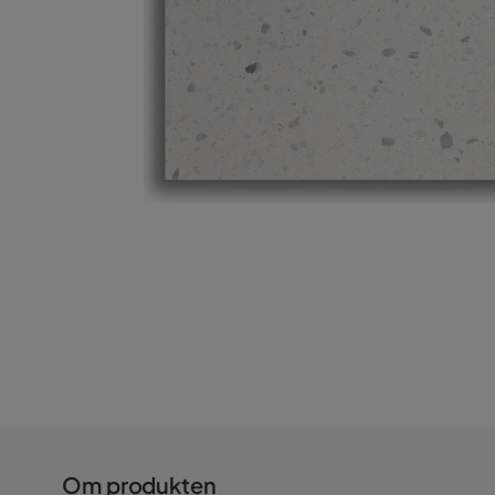
Om produkten