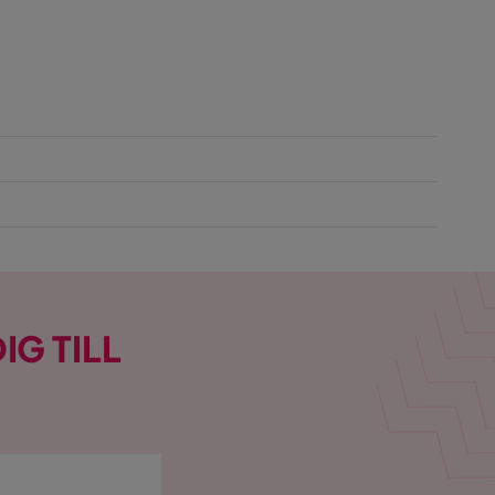
IG TILL