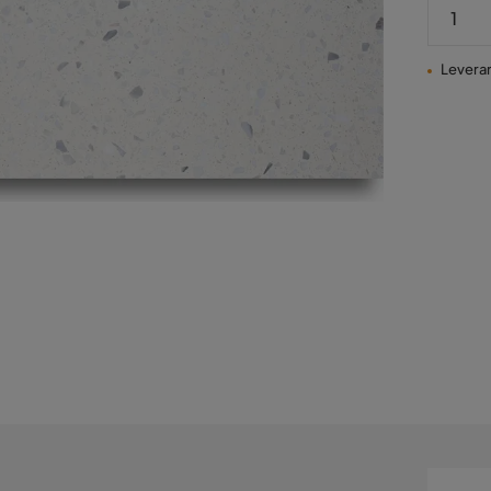
Leveran