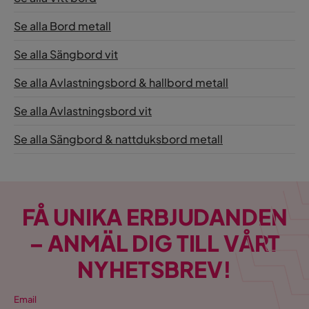
Se alla Bord metall
Se alla Sängbord vit
Se alla Avlastningsbord & hallbord metall
Se alla Avlastningsbord vit
Se alla Sängbord & nattduksbord metall
FÅ UNIKA ERBJUDANDEN
– ANMÄL DIG TILL VÅRT
NYHETSBREV!
Email