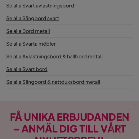
Se alla Svart avlastningsbord
Se alla Sängbord svart
Se alla Bord metall
Se alla Svarta möbler
Se alla Avlastningsbord & hallbord metall
Se alla Svart bord
Se alla Sängbord & nattduksbord metall
FÅ UNIKA ERBJUDANDEN
– ANMÄL DIG TILL VÅRT