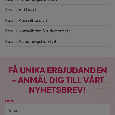
Se alla Vitt bord
Se alla Konsolbord vit
Se alla Konsolbord & sidobord trä
Se alla Avlastningsbord vit
FÅ UNIKA ERBJUDANDEN
– ANMÄL DIG TILL VÅRT
NYHETSBREV!
Email