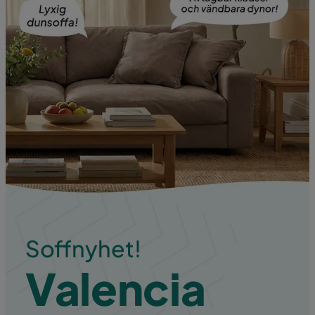
Soffnyhet!
Valencia