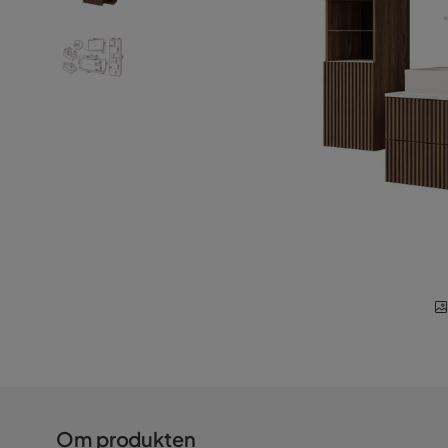
Om produkten