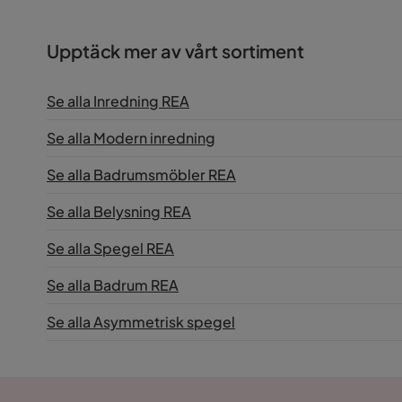
Upptäck mer av vårt sortiment
Se alla Inredning REA
Se alla Modern inredning
Se alla Badrumsmöbler REA
Se alla Belysning REA
Se alla Spegel REA
Se alla Badrum REA
Se alla Asymmetrisk spegel