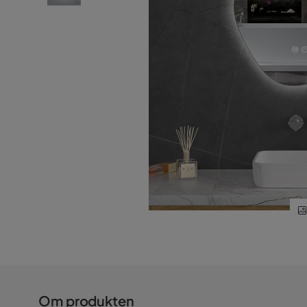
Om produkten