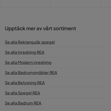
Pris
Upptäck mer av vårt sortiment
Se alla Rektangulär spegel
Se alla Inredning REA
Se alla Modern inredning
Se alla Badrumsmöbler REA
Se alla Belysning REA
Se alla Spegel REA
Se alla Badrum REA