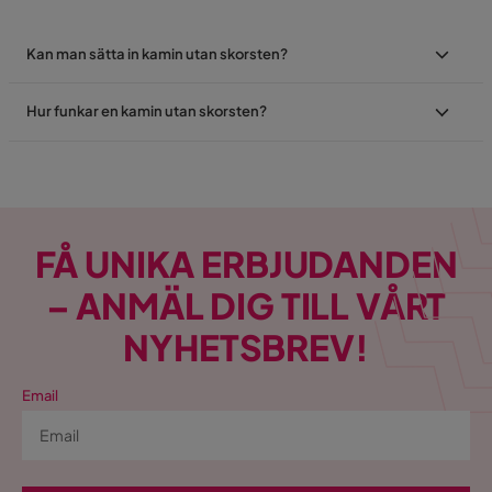
Kan man sätta in kamin utan skorsten?
Hur funkar en kamin utan skorsten?
FÅ UNIKA ERBJUDANDEN
– ANMÄL DIG TILL VÅRT
NYHETSBREV!
Email