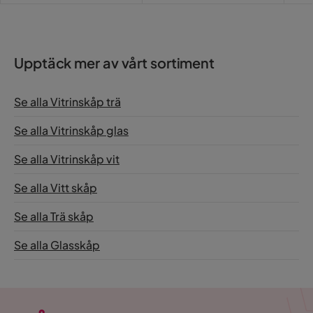
Upptäck mer av vårt sortiment
Se alla Vitrinskåp trä
Se alla Vitrinskåp glas
Se alla Vitrinskåp vit
Se alla Vitt skåp
Se alla Trä skåp
Se alla Glasskåp