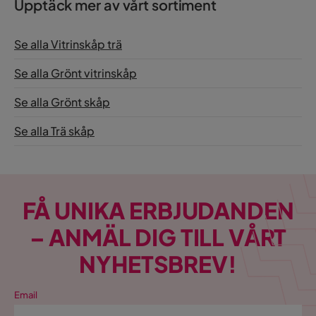
Upptäck mer av vårt sortiment
Se alla Vitrinskåp trä
Se alla Grönt vitrinskåp
Se alla Grönt skåp
Se alla Trä skåp
FÅ UNIKA ERBJUDANDEN
– ANMÄL DIG TILL VÅRT
NYHETSBREV!
Email