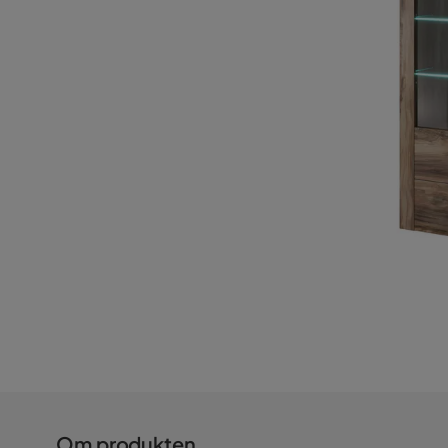
Om produkten