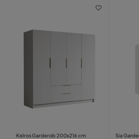
Kelros Garderob 200x216 cm
Sia Gard