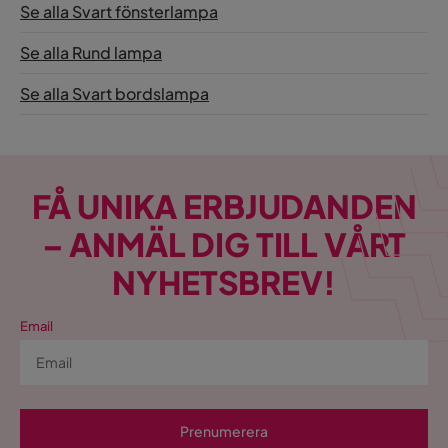
Se alla Svart fönsterlampa
Se alla Rund lampa
Se alla Svart bordslampa
FÅ UNIKA ERBJUDANDEN
– ANMÄL DIG TILL VÅRT
NYHETSBREV!
Email
Prenumerera